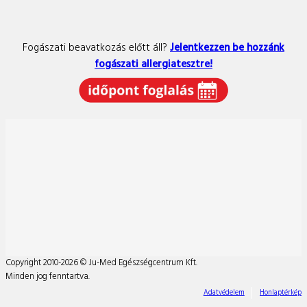
Fogászati beavatkozás előtt áll?
Jelentkezzen be hozzánk
fogászati allergiatesztre!
Copyright 2010-2026 © Ju-Med Egészségcentrum Kft.
Minden jog fenntartva.
Adatvédelem
Honlaptérkép