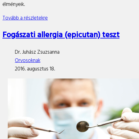
élményeik.
Tovább a részletekre
Fogászati allergia (epicutan) teszt
Dr. Juhász Zsuzsanna
Orvosoknak
2016. augusztus 18.