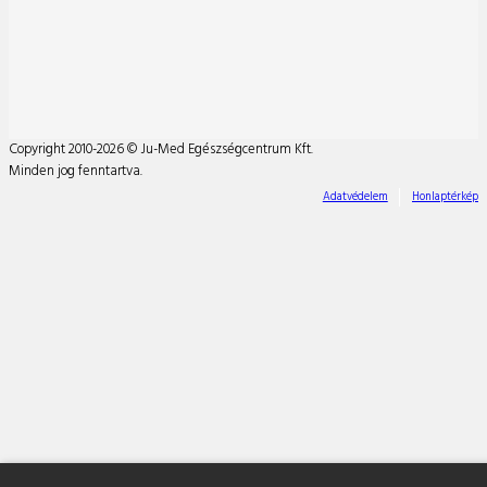
Copyright 2010-2026 © Ju-Med Egészségcentrum Kft.
Minden jog fenntartva.
Adatvédelem
Honlaptérkép